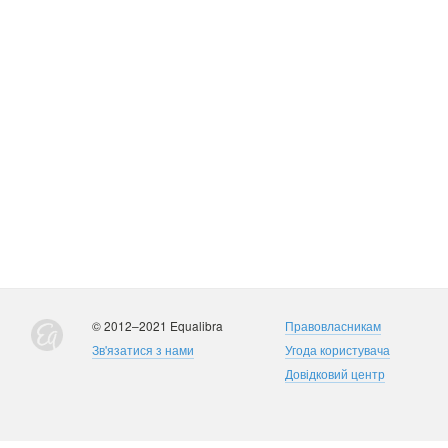
© 2012–2021 Equalibra
Правовласникам
Зв'язатися з нами
Угода користувача
Довідковий центр