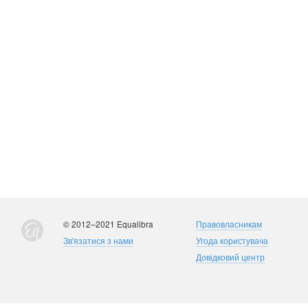
© 2012–2021 Equalibra
Правовласникам
Зв'язатися з нами
Угода користувача
Довідковий центр