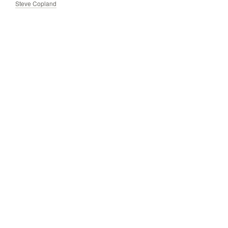
Steve Copland