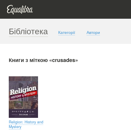
Бібліотека
Категорії
Автори
Книги з міткою «crusades»
Religion: History and
Mystery