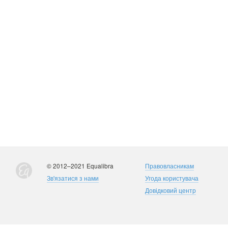
© 2012–2021 Equalibra
Правовласникам
Зв'язатися з нами
Угода користувача
Довідковий центр