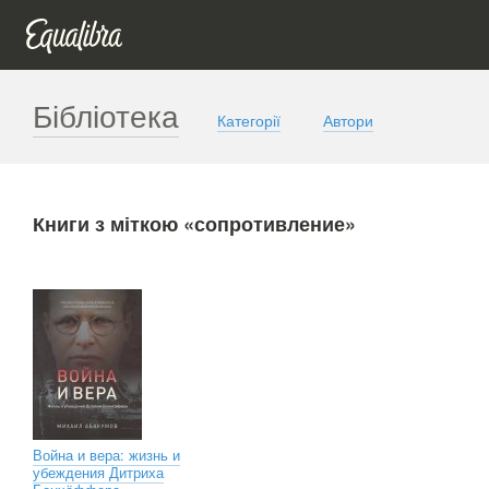
Бібліотека
Категорії
Автори
Книги з міткою «сопротивление»
Война и вера: жизнь и
убеждения Дитриха