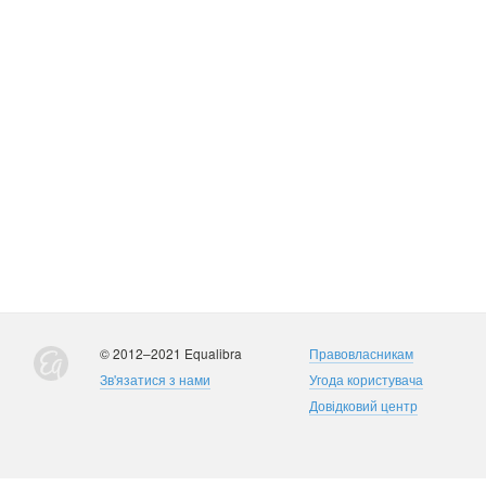
© 2012–2021 Equalibra
Правовласникам
Зв'язатися з нами
Угода користувача
Довідковий центр