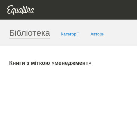
Бібліотека
Категорії
Автори
Книги з міткою «менеджмент»