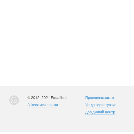
© 2012–2021 Equalibra
Правовласникам
Зв'язатися з нами
Угода користувача
Довідковий центр