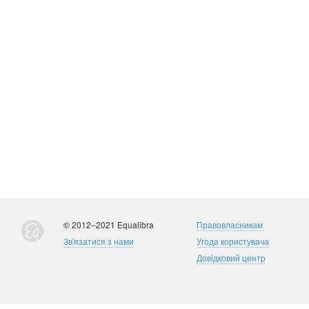
© 2012–2021 Equalibra
Правовласникам
Зв'язатися з нами
Угода користувача
Довідковий центр