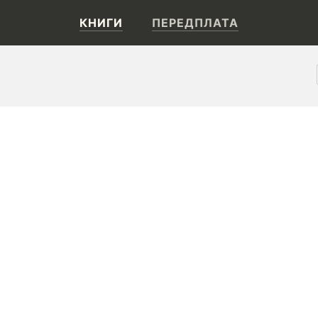
КНИГИ
ПЕРЕДПЛАТА