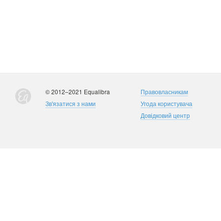
© 2012–2021 Equalibra
Правовласникам
Зв'язатися з нами
Угода користувача
Довідковий центр