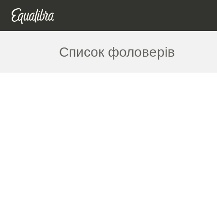
Список фоловерів