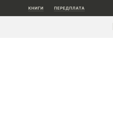
КНИГИ
ПЕРЕДПЛАТА