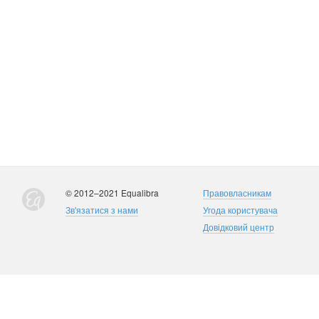
© 2012–2021 Equalibra
Правовласникам
Зв'язатися з нами
Угода користувача
Довідковий центр