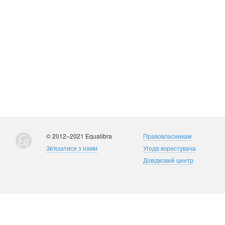
© 2012–2021 Equalibra
Правовласникам
Зв'язатися з нами
Угода користувача
Довідковий центр