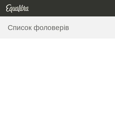
Список фоловерів