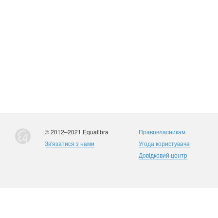
© 2012–2021 Equalibra
Правовласникам
Зв'язатися з нами
Угода користувача
Довідковий центр