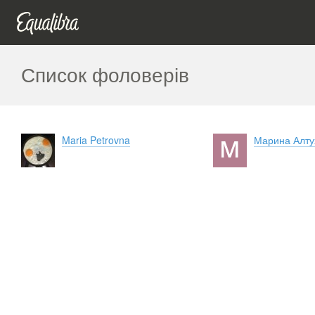
Список фоловерів
Maria Petrovna
Марина Алту