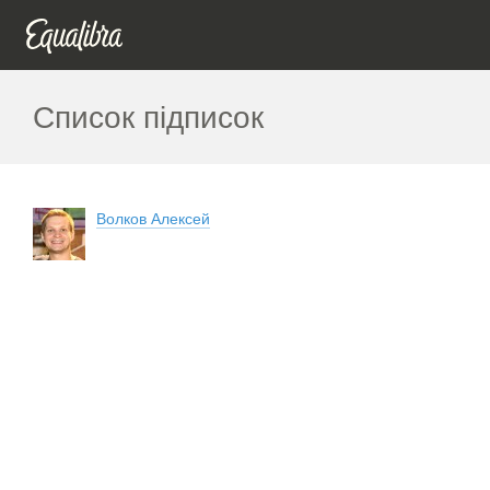
Список підписок
Волков Алексей