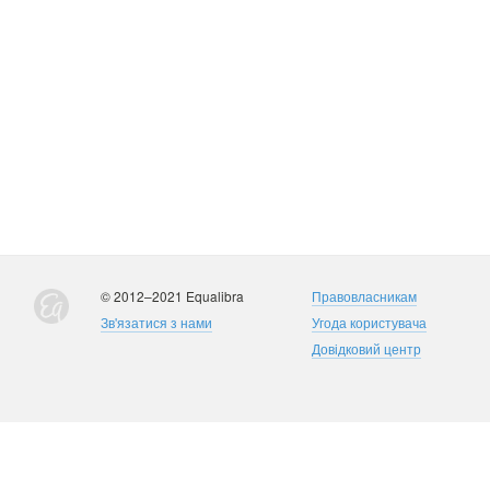
© 2012–2021 Equalibra
Правовласникам
Зв'язатися з нами
Угода користувача
Довідковий центр