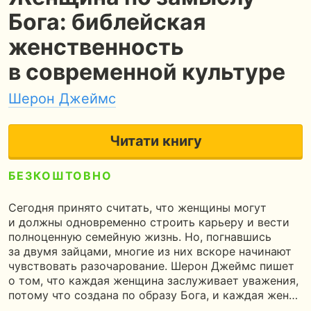
Бога: библейская
женственность
в современной культуре
Шерон Джеймс
Читати книгу
БЕЗКОШТОВНО
5
300 сторінок
8 годин читання
Сегодня принято считать, что женщины могут
и должны одновременно строить карьеру и вести
полноценную семейную жизнь. Но, погнавшись
за двумя зайцами, многие из них вскоре начинают
чувствовать разочарование. Шерон Джеймс пишет
о том, что каждая женщина заслуживает уважения,
потому что создана по образу Бога, и каждая жен…