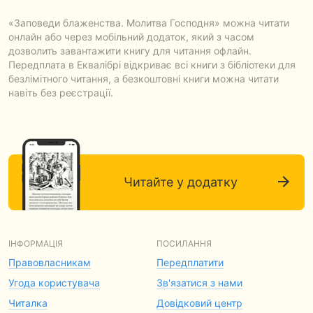
«Заповеди блаженства. Молитва Господня» можна читати
онлайн або через мобільний додаток, який з часом
дозволить завантажити книгу для читання офлайн.
Передплата в Еквалібрі відкриває всі книги з бібліотеки для
безлімітного читання, а безкоштовні книги можна читати
навіть без реєстрації.
Читайте у додатку
ІНФОРМАЦІЯ
ПОСИЛАННЯ
Правовласникам
Передплатити
Угода користувача
Зв'язатися з нами
Читалка
Довідковий центр