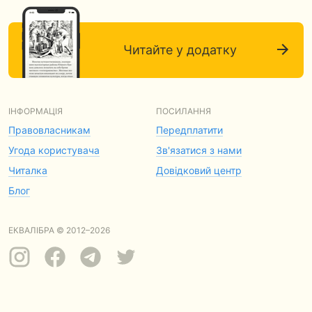
Читайте у додатку
ІНФОРМАЦІЯ
ПОСИЛАННЯ
Правовласникам
Передплатити
Угода користувача
Зв'язатися з нами
Читалка
Довідковий центр
Блог
ЕКВАЛІБРА © 2012–2026