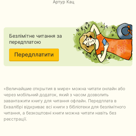
Артур Кац
Безлімітне читання за
передплатою
Передплатити
«Величайшие открытия в мире» можна читати онлайн або
через мобільний додаток, який з часом дозволить
завантажити книгу для читання офлайн. Передплата в
Еквалібрі відкриває всі книги з бібліотеки для безлімітного
читання, а безкоштовні книги можна читати навіть без
реєстрації.