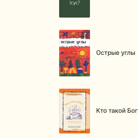
Острые углы
Кто такой Бог