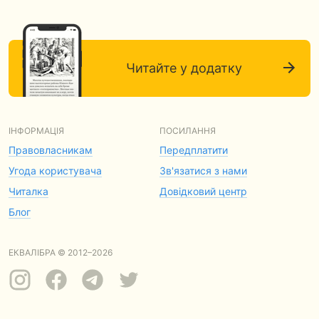
Читайте у додатку
ІНФОРМАЦІЯ
ПОСИЛАННЯ
Правовласникам
Передплатити
Угода користувача
Зв'язатися з нами
Читалка
Довідковий центр
Блог
ЕКВАЛІБРА © 2012–2026