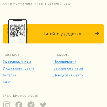
книги можна читати навіть без реєстрації.
Читайте у додатку
ІНФОРМАЦІЯ
ПОСИЛАННЯ
Правовласникам
Передплатити
Угода користувача
Зв'язатися з нами
Читалка
Довідковий центр
Блог
ЕКВАЛІБРА © 2012–2026