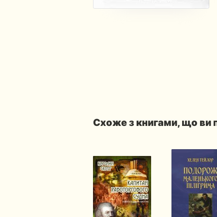
Схоже з книгами, що ви