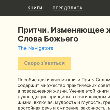
КНИГИ
ПЕРЕДПЛАТА
Притчи. Изменяющее 
Слова Божьего
The Navigators
Скоро з’явиться
Пособие для изучения книги Притч Солом
содержит множество практических совет
в повседневной жизни. Учение этой книг
руководящие принципы в почти каждом и
жизни, включая: мудрость и глупость, гре
достойная речь и смирение, законность, 