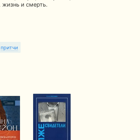
, жизнь и смерть.
притчи