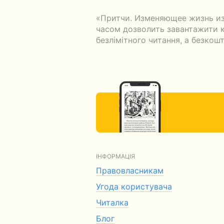
«Притчи. Изменяющее жизнь из
часом дозволить завантажити кн
безлімітного читання, а безкошт
ІНФОРМАЦІЯ
Правовласникам
Угода користувача
Читалка
Блог