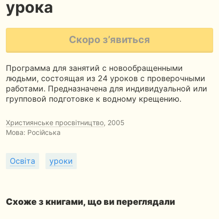
урока
Скоро з’явиться
Программа для занятий с новообращенными
людьми, состоящая из 24 уроков с проверочными
работами. Предназначена для индивидуальной или
групповой подготовке к водному крещению.
Християнське просвітництво
, 2005
Мова: Російська
Освіта
уроки
Схоже з книгами, що ви переглядали