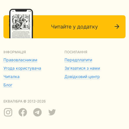
Читайте у додатку
ІНФОРМАЦІЯ
ПОСИЛАННЯ
Правовласникам
Передплатити
Угода користувача
Зв'язатися з нами
Читалка
Довідковий центр
Блог
ЕКВАЛІБРА © 2012–2026