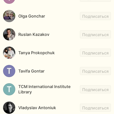
Olga Gonchar
Подписаться
Ruslan Kazakov
Подписаться
Tanya Prokopchuk
Подписаться
Tavifa Gontar
Подписаться
TCM International Institute
Подписаться
Library
Vladyslav Antoniuk
Подписаться