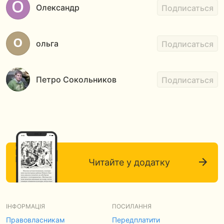
Олександр
Подписаться
ольга
Подписаться
Петро Сокольников
Подписаться
Читайте у додатку
ІНФОРМАЦІЯ
ПОСИЛАННЯ
Правовласникам
Передплатити