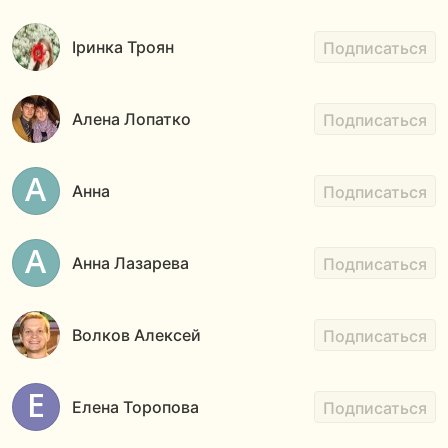
Іринка Троян
Подписаться
Алена Лопатко
Подписаться
Анна
Подписаться
Анна Лазарева
Подписаться
Волков Алексей
Подписаться
Елена Торопова
Подписаться