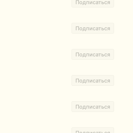
Подписаться
Подписаться
Подписаться
Подписаться
Подписаться
Подписаться