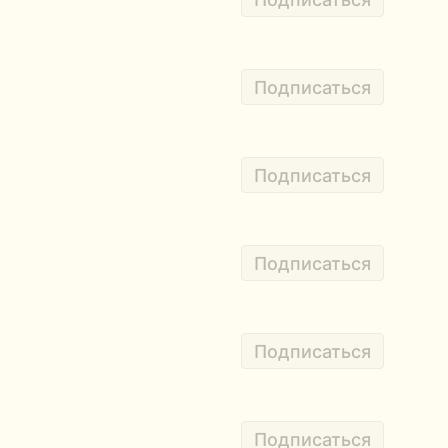
Подписаться
Подписаться
Подписаться
Подписаться
Подписаться