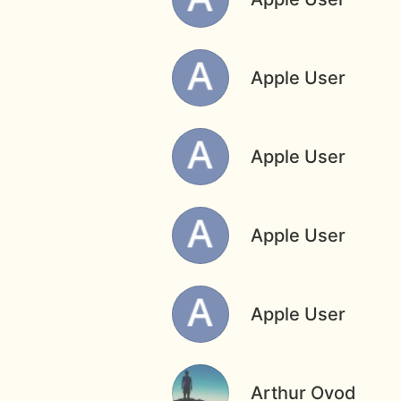
Apple User
Apple User
Apple User
Apple User
Arthur Ovod