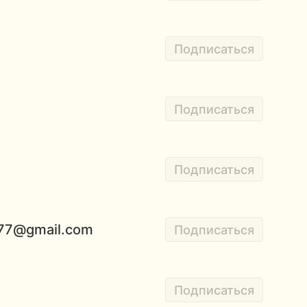
Подписаться
Подписаться
Подписаться
777@gmail.com
Подписаться
Подписаться