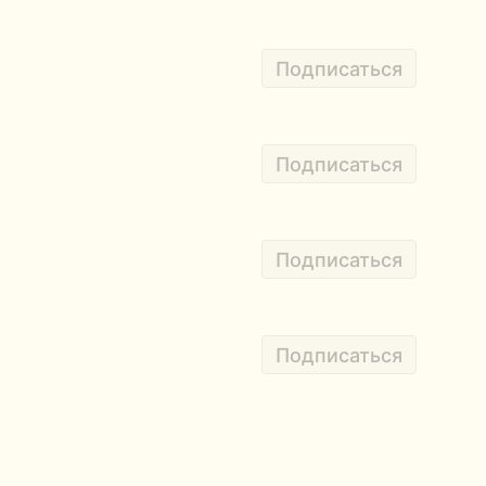
Подписаться
Подписаться
Подписаться
Подписаться