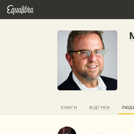
КНИГИ
ВІДГУКИ
ЛЮД