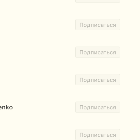
Подписаться
Подписаться
Подписаться
enko
Подписаться
Подписаться