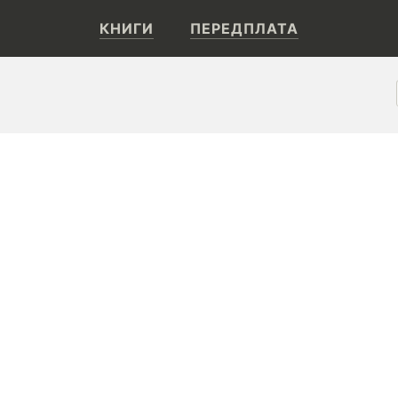
КНИГИ
ПЕРЕДПЛАТА