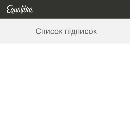
Список підписок