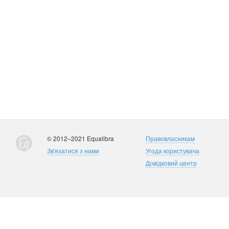
© 2012–2021 Equalibra
Правовласникам
Зв'язатися з нами
Угода користувача
Довідковий центр