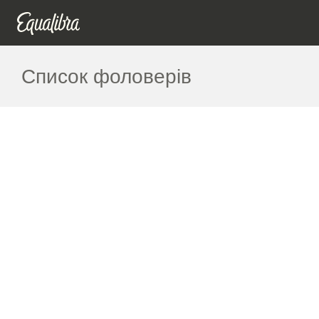
Список фоловерів