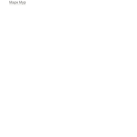
Марк Мур