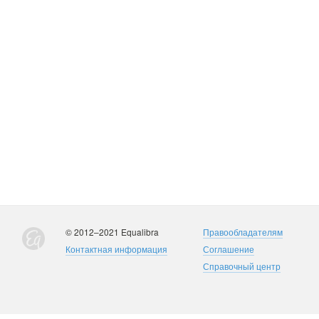
© 2012–2021 Equalibra
Правообладателям
Контактная информация
Соглашение
Справочный центр