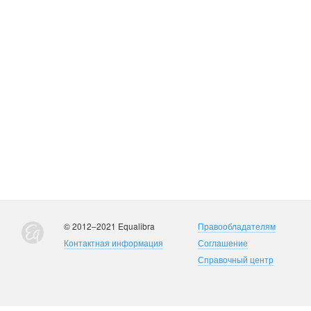
© 2012–2021 Equalibra
Правообладателям
Контактная информация
Соглашение
Справочный центр