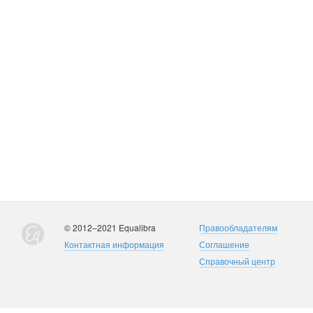
© 2012–2021 Equalibra
Правообладателям
Контактная информация
Соглашение
Справочный центр