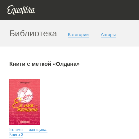
Библиотека
Категории
Авторы
Книги с меткой «Олдана»
Ее имя — женщина.
Книга 2