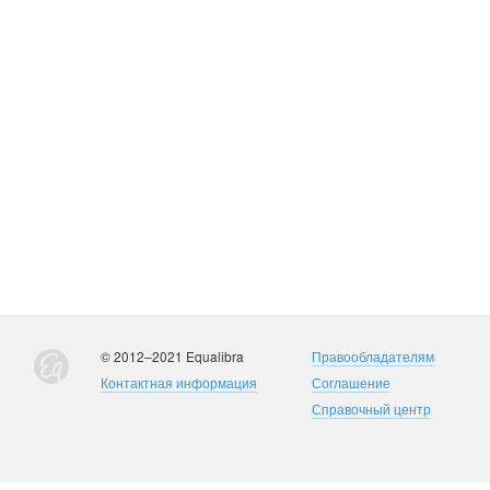
© 2012–2021 Equalibra
Правообладателям
Контактная информация
Соглашение
Справочный центр