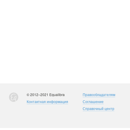
© 2012–2021 Equalibra
Правообладателям
Контактная информация
Соглашение
Справочный центр