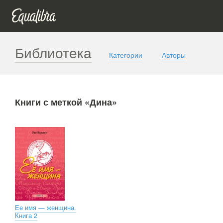
Библиотека
Категории
Авторы
Книги с меткой «Дина»
Ее имя — женщина.
Книга 2