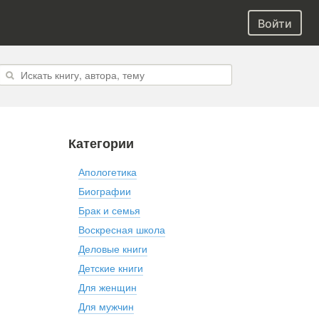
Войти
Категории
Апологетика
Биографии
Брак и семья
Воскресная школа
Деловые книги
Детские книги
Для женщин
Для мужчин