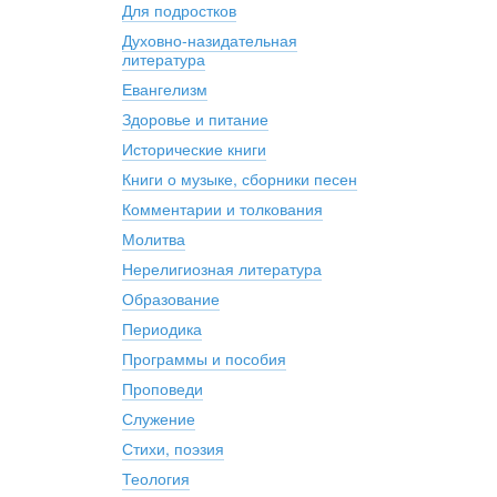
Для подростков
Духовно-назидательная
литература
Евангелизм
Здоровье и питание
Исторические книги
Книги о музыке, сборники песен
Комментарии и толкования
Молитва
Нерелигиозная литература
Образование
Периодика
Программы и пособия
Проповеди
Служение
Стихи, поэзия
Теология