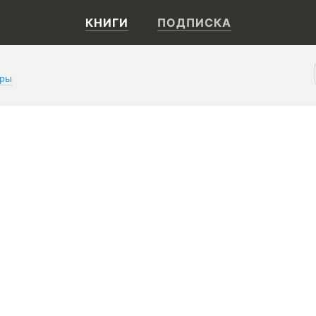
КНИГИ
ПОДПИСКА
оры