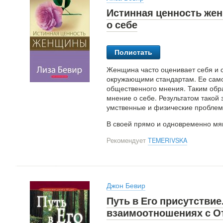
Истинная ценность жен
о себе
Полистать
Женщина часто оценивает себя и 
окружающими стандартам. Ее само
общественного мнения. Таким обр
мнение о себе. Результатом такой
умственные и физические проблем
В своей прямо и одновременно мяг
Рекомендует
TEMERIVSKA
Джон Бевир
Путь в Его присутстви
взаимоотношениях с О