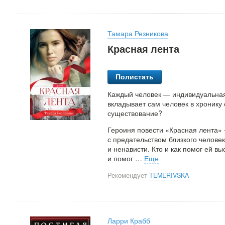
Тамара Резникова
Красная лента
Полистать
Каждый человек — индивидуальная 
вкладывает сам человек в хронику
существование?
Героиня повести «Красная лента»
с предательством близкого человек
и ненависти. Кто и как помог ей вы
и помог
…
Еще
Рекомендует
TEMERIVSKA
Ларри Крабб