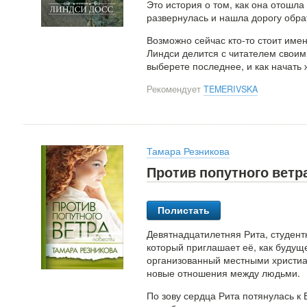
Это история о том, как она отошла
развернулась и нашла дорогу обра
Возможно сейчас кто-то стоит имен
Линдси делится с читателем своим 
выберете последнее, и как начать 
Рекомендует
TEMERIVSKA
Тамара Резникова
Против попутного ветр
Полистать
Девятнадцатилетняя Рита, студент
который приглашает её, как будуще
организованный местными христиа
новые отношения между людьми.
По зову сердца Рита потянулась к 