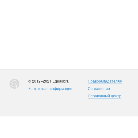
© 2012–2021 Equalibra
Правообладателям
Контактная информация
Соглашение
Справочный центр