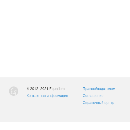
© 2012–2021 Equalibra
Правообладателям
Контактная информация
Соглашение
Справочный центр