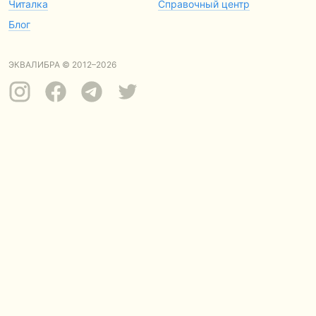
Читалка
Справочный центр
Блог
ЭКВАЛИБРА © 2012–2026