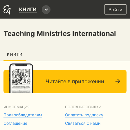
КНИГИ
Войти
Teaching Ministries International
КНИГИ
Читайте в приложении
ИНФОРМАЦИЯ
ПОЛЕЗНЫЕ ССЫЛКИ
Правообладателям
Оплатить подписку
Соглашение
Связаться с нами