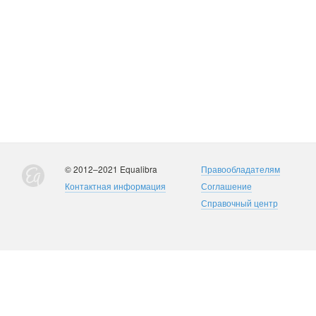
© 2012–2021 Equalibra
Правообладателям
Контактная информация
Соглашение
Справочный центр