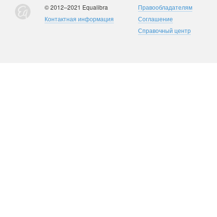
© 2012–2021 Equalibra
Правообладателям
Контактная информация
Соглашение
Справочный центр