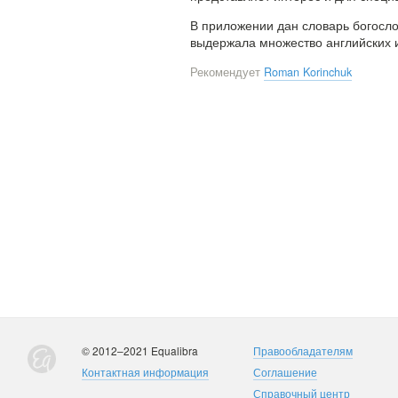
В приложении дан словарь богосло
выдержала множество английских и
Рекомендует
Roman Korinchuk
© 2012–2021 Equalibra
Правообладателям
Контактная информация
Соглашение
Справочный центр