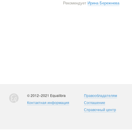
Рекомендует
Ирина Бережнева
© 2012–2021 Equalibra
Правообладателям
Контактная информация
Соглашение
Справочный центр