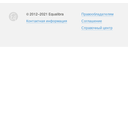
© 2012–2021 Equalibra
Правообладателям
Контактная информация
Соглашение
Справочный центр