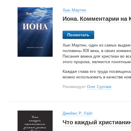
Хью Мартин
Иона. Комментарии на 
Полистать
Хью Мартин, один из самых выдаю
половины XIX века, в своих коммен
Писания важна для христиан во все
этого пророка, являются понятным
Каждая глава его труда посвящена
можно использовать в качестве ко
Рекомендует
Олег Суртаев
Джеймс Р. Уайт
Что каждый христианин