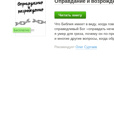
Оправдание и возрожд
Читать книгу
Что Библия имеет в виду, когда го
справедливый Бог «оправдать нече
Бесплатно
я умер для греха, почему он по-п
и многие другие вопросы, когда о
Рекомендует
Олег Суртаев