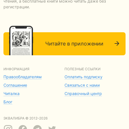
чтения, а бесплатные книги можно читать даже без
регистрации.
Читайте в приложении
ИНФОРМАЦИЯ
ПОЛЕЗНЫЕ ССЫЛКИ
Правообладателям
Оплатить подписку
Соглашение
Связаться с нами
Читалка
Справочный центр
Блог
ЭКВАЛИБРА © 2012–2026