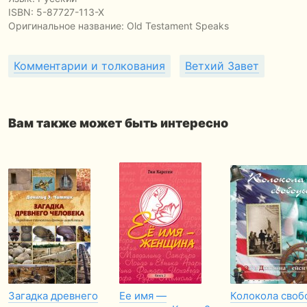
ISBN:
5-87727-113-X
Оригинальное название:
Old Testament Speaks
Комментарии и толкования
Ветхий Завет
Вам также может быть интересно
Загадка древнего
Ее имя —
Колокола своб