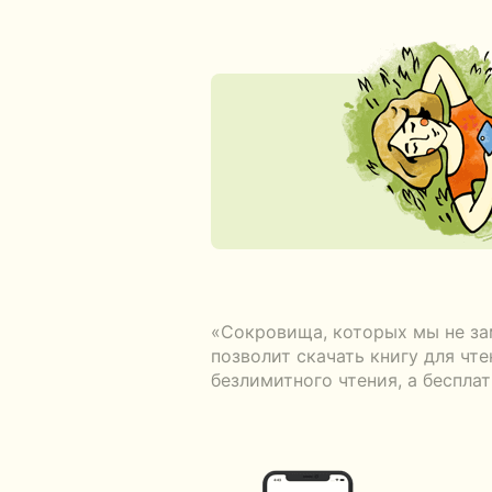
«Сокровища, которых мы не за
позволит скачать книгу для чт
безлимитного чтения, а беспла