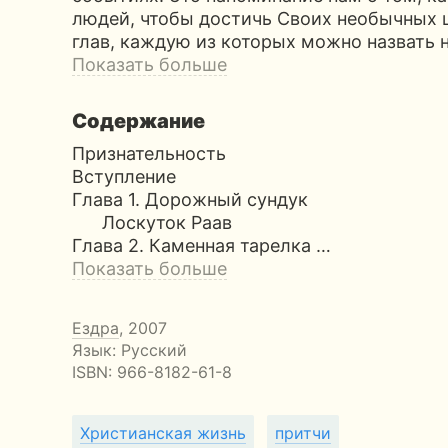
людей, чтобы достичь Своих необычных 
глав, каждую из которых можно назвать 
Показать больше
Содержание
Признательность
Вступление
Глава 1. Дорожный сундук
Лоскуток Раав
Глава 2. Каменная тарелка …
Показать больше
Ездра
, 2007
Язык: Русский
ISBN:
966-8182-61-8
Христианская жизнь
притчи