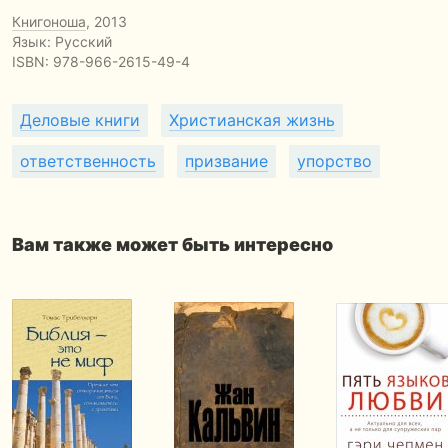
Книгоноша
, 2013
Язык: Русский
ISBN:
978-966-2615-49-4
Деловые книги
Христианская жизнь
ответственность
призвание
упорство
Вам также может быть интересно