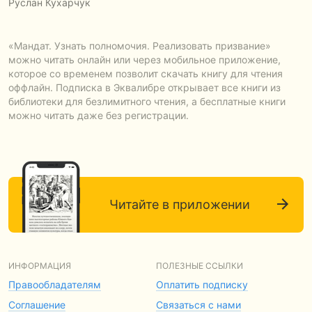
Руслан Кухарчук
«Мандат. Узнать полномочия. Реализовать призвание»
можно читать онлайн или через мобильное приложение,
которое со временем позволит скачать книгу для чтения
оффлайн. Подписка в Эквалибре открывает все книги из
библиотеки для безлимитного чтения, а бесплатные книги
можно читать даже без регистрации.
Читайте в приложении
ИНФОРМАЦИЯ
ПОЛЕЗНЫЕ ССЫЛКИ
Правообладателям
Оплатить подписку
Соглашение
Связаться с нами