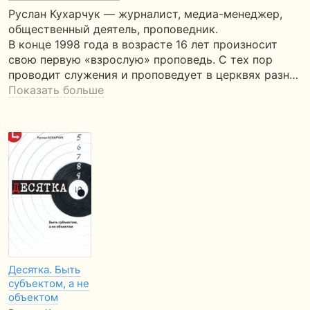
Руслан Кухарчук — журналист, медиа-менеджер,
общественный деятель, проповедник.
В конце 1998 года в возрасте 16 лет произносит
свою первую «взрослую» проповедь. С тех пор
проводит служения и проповедует в церквях разн…
Показать больше
Десятка. Быть
субъектом, а не
объектом