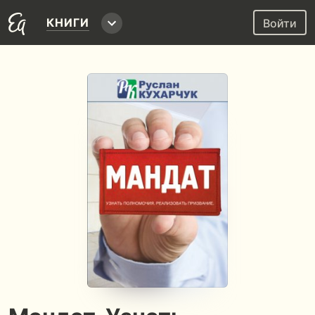
КНИГИ
Войти