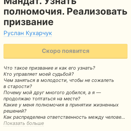
Мандат. Узнать
полномочия. Реализовать
призвание
Руслан Кухарчук
Скоро появится
Что такое призвание и как его узнать?
Кто управляет моей судьбой?
Чем заняться в молодости, чтобы не сожалеть
в старости?
Почему мой друг многого добился, а я —
продолжаю топтаться на месте?
Какие у меня полномочия в принятии жизненных
решений?
Как распределена ответственность между челове…
Показать больше