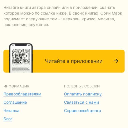
Читайте книги автора онлайн или в приложении, скачать
которое можно по ссылке ниже. В своих книгах Юрий Марк
поднимает следующие темы: церковь, кризис, молитва,
поклонение, служение.
Читайте в приложении
ИНФОРМАЦИЯ
ПОЛЕЗНЫЕ ССЫЛКИ
Правообладателям
Оплатить подписку
Соглашение
Связаться с нами
Читалка
Справочный центр
Блог