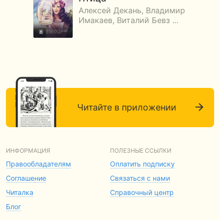
Алексей Декань, Владимир
Имакаев, Виталий Бевз ...
Читайте в приложении
ИНФОРМАЦИЯ
ПОЛЕЗНЫЕ ССЫЛКИ
Правообладателям
Оплатить подписку
Соглашение
Связаться с нами
Читалка
Справочный центр
Блог