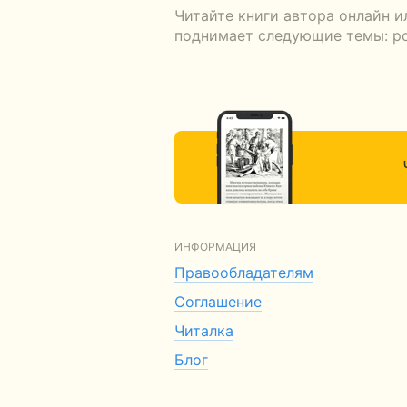
Читайте книги автора онлайн и
поднимает следующие темы: ром
ИНФОРМАЦИЯ
Правообладателям
Соглашение
Читалка
Блог