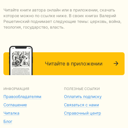
Читайте книги автора онлайн или в приложении, скачать
которое можно по ссылке ниже. В своих книгах Валерий
Решетинский поднимает следующие темы: церковь, война,
теология, государство, власть.
Читайте в приложении
ИНФОРМАЦИЯ
ПОЛЕЗНЫЕ ССЫЛКИ
Правообладателям
Оплатить подписку
Соглашение
Связаться с нами
Читалка
Справочный центр
Блог