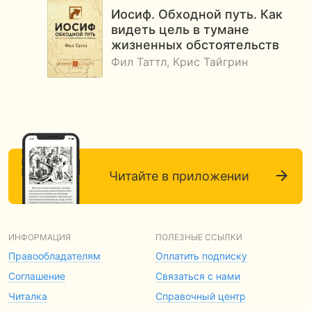
Иосиф. Обходной путь. Как
видеть цель в тумане
жизненных обстоятельств
Фил Таттл, Крис Тайгрин
Читайте в приложении
ИНФОРМАЦИЯ
ПОЛЕЗНЫЕ ССЫЛКИ
Правообладателям
Оплатить подписку
Соглашение
Связаться с нами
Читалка
Справочный центр