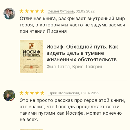
Семён Хуторов
, 02.02.2022
Отличная книга, раскрывает внутренний мир
героя, о котором мы часто не задумываемся
при чтении Писания
Иосиф. Обходной путь. Как
видеть цель в тумане
жизненных обстоятельств
Фил Таттл, Крис Тайгрин
Юрий Жолкевский
, 16.04.2022
Это не просто рассказ про героя этой книги,
это значит, что Господь продолжает вести
такими путями как Иосифа, может конечно
не всех.