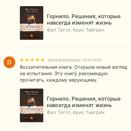
Горнило. Решения, которые
навсегда изменят жизнь
Фил Таттл, Крис Тайгрин
Diana Smolenskaya
, 22.03.2022
Восхитительная книга. Открыла новый взгляд
на испытания. Эту книгу рекомендую
прочитать, каждому верующему.
Горнило. Решения, которые
навсегда изменят жизнь
Фил Таттл, Крис Тайгрин