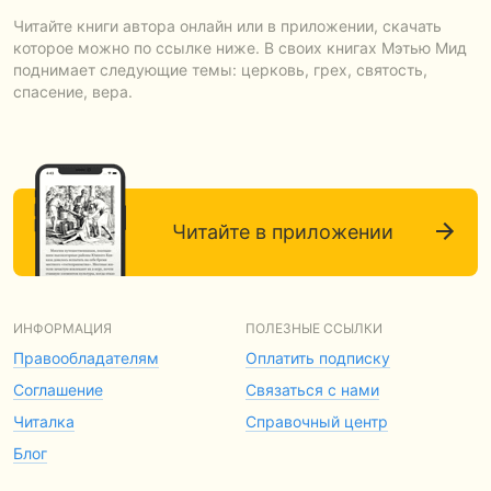
Читайте книги автора онлайн или в приложении, скачать
которое можно по ссылке ниже. В своих книгах Мэтью Мид
поднимает следующие темы: церковь, грех, святость,
спасение, вера.
Читайте в приложении
ИНФОРМАЦИЯ
ПОЛЕЗНЫЕ ССЫЛКИ
Правообладателям
Оплатить подписку
Соглашение
Связаться с нами
Читалка
Справочный центр
Блог